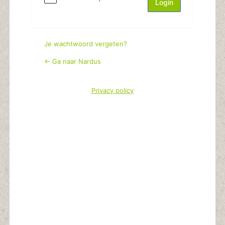
Je wachtwoord vergeten?
← Ga naar Nardus
Privacy policy