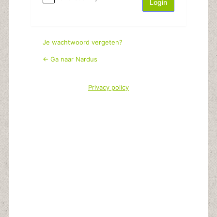
Je wachtwoord vergeten?
← Ga naar Nardus
Privacy policy