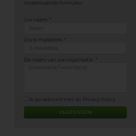
onderstaande formulier.
Uw naam
Uw e-mailadres
De naam van uw organisatie
Ik ga akkoord met de Privacy Policy
VERZENDEN