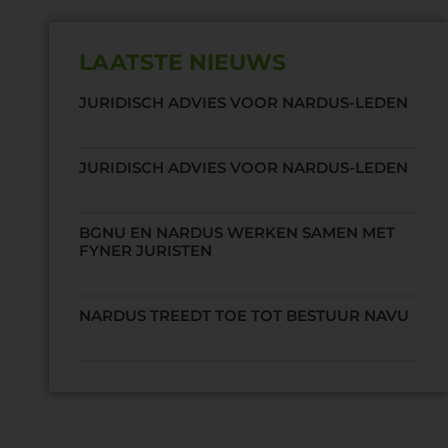
LAATSTE NIEUWS
JURIDISCH ADVIES VOOR NARDUS-LEDEN
JURIDISCH ADVIES VOOR NARDUS-LEDEN
BGNU EN NARDUS WERKEN SAMEN MET
FYNER JURISTEN
NARDUS TREEDT TOE TOT BESTUUR NAVU