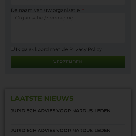
De naam van uw organisatie
Ik ga akkoord met de Privacy Policy
VERZENDEN
LAATSTE NIEUWS
JURIDISCH ADVIES VOOR NARDUS-LEDEN
JURIDISCH ADVIES VOOR NARDUS-LEDEN