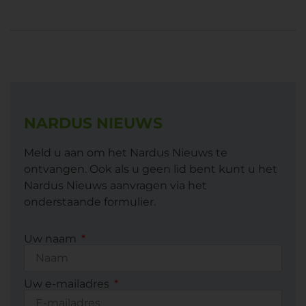
NARDUS NIEUWS
Meld u aan om het Nardus Nieuws te
ontvangen. Ook als u geen lid bent kunt u het
Nardus Nieuws aanvragen via het
onderstaande formulier.
Uw naam
Uw e-mailadres