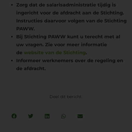
Zorg dat de salarisadministratie tijdig is
ingericht voor de afdracht aan de Stichting.
Instructies daarvoor volgen van de Stichting
PAWW.
Bij Stichting PAWW kunt u terecht met al
uw vragen. Zie voor meer informatie
de
website van de Stichting
.
Informeer werknemers over de regeling en
de afdracht.
Deel dit bericht: