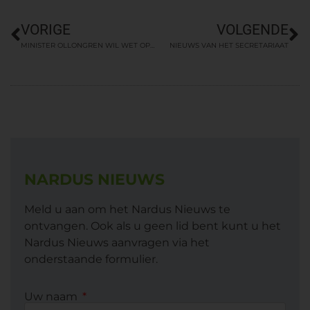
VORIGE
VOLGENDE
MINISTER OLLONGREN WIL WET OP DE LIJKBEZORGING VERNIEUWEN
NIEUWS VAN HET SECRETARIAAT
NARDUS NIEUWS
Meld u aan om het Nardus Nieuws te
ontvangen. Ook als u geen lid bent kunt u het
Nardus Nieuws aanvragen via het
onderstaande formulier.
Uw naam