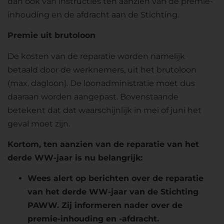
dan ook van instructies ten aanzien van de premie-
inhouding en de afdracht aan de Stichting.
Premie uit brutoloon
De kosten van de reparatie worden namelijk
betaald door de werknemers, uit het brutoloon
(max. dagloon). De loonadministratie moet dus
daaraan worden aangepast. Bovenstaande
betekent dat dat waarschijnlijk in mei of juni het
geval moet zijn.
Kortom, ten aanzien van de reparatie van het
derde WW-jaar is nu belangrijk:
Wees alert op berichten over de reparatie
van het derde WW-jaar van de Stichting
PAWW. Zij informeren nader over de
premie-inhouding en -afdracht.