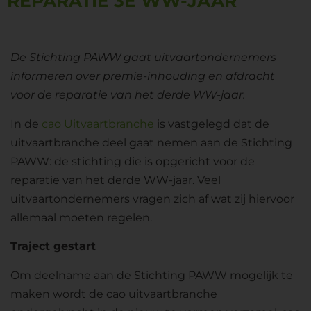
REPARATIE 3E WW-JAAR
De Stichting PAWW gaat uitvaartondernemers
informeren over premie-inhouding en afdracht
voor de reparatie van het derde WW-jaar.
In de
cao Uitvaartbranche
is vastgelegd dat de
uitvaartbranche deel gaat nemen aan de Stichting
PAWW: de stichting die is opgericht voor de
reparatie van het derde WW-jaar. Veel
uitvaartondernemers vragen zich af wat zij hiervoor
allemaal moeten regelen.
Traject gestart
Om deelname aan de Stichting PAWW mogelijk te
maken wordt de cao uitvaartbranche