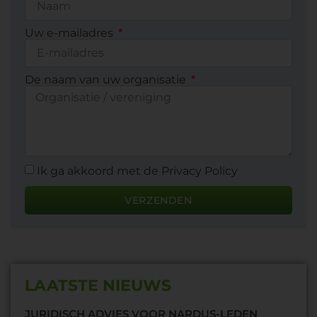
Uw e-mailadres
De naam van uw organisatie
Ik ga akkoord met de Privacy Policy
VERZENDEN
LAATSTE NIEUWS
JURIDISCH ADVIES VOOR NARDUS-LEDEN