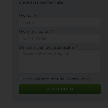
onderstaande formulier.
Uw naam
Uw e-mailadres
De naam van uw organisatie
Ik ga akkoord met de Privacy Policy
VERZENDEN