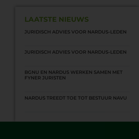
LAATSTE NIEUWS
JURIDISCH ADVIES VOOR NARDUS-LEDEN
JURIDISCH ADVIES VOOR NARDUS-LEDEN
BGNU EN NARDUS WERKEN SAMEN MET
FYNER JURISTEN
NARDUS TREEDT TOE TOT BESTUUR NAVU