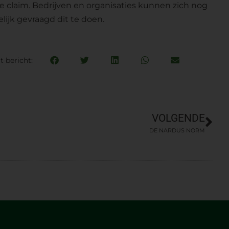
 claim. Bedrijven en organisaties kunnen zich nog
lijk gevraagd dit te doen.
t bericht:
VOLGENDE
DE NARDUS NORM