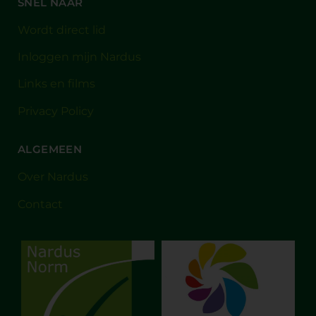
SNEL NAAR
Wordt direct lid
Inloggen mijn Nardus
Links en films
Privacy Policy
ALGEMEEN
Over Nardus
Contact