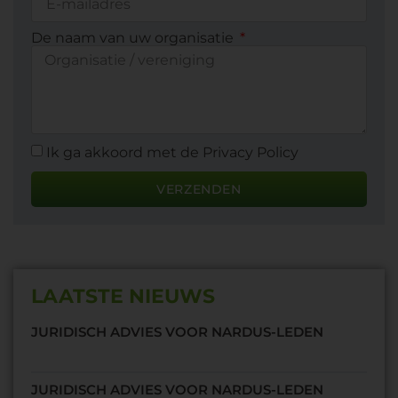
De naam van uw organisatie
Ik ga akkoord met de Privacy Policy
VERZENDEN
LAATSTE NIEUWS
JURIDISCH ADVIES VOOR NARDUS-LEDEN
JURIDISCH ADVIES VOOR NARDUS-LEDEN