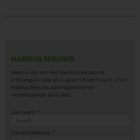
NARDUS NIEUWS
Meld u aan om het Nardus Nieuws te
ontvangen. Ook als u geen lid bent kunt u het
Nardus Nieuws aanvragen via het
onderstaande formulier.
Uw naam
Uw e-mailadres