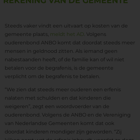
REKENING VAN DE GEMEENTE
Steeds vaker vindt een uitvaart op kosten van de
gemeente plaats,
meldt het AD
. Volgens
ouderenbond ANBO komt dat doordat steeds meer
mensen in geldnood zitten. Als iemand geen
nabestaanden heeft, of de familie kan of wil niet
betalen voor de begrafenis, is de gemeente
verplicht om de begrafenis te betalen.
“We zien dat steeds meer ouderen een erfenis
nalaten met schulden en dat kinderen die
weigeren”, zegt een woordvoerder van de
ouderenbond. Volgens de ANBO en de Vereniging
van Nederlandse Gemeenten komt dat ook
doordat kinderen mondiger zijn geworden. “Zij