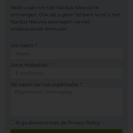
Meld u aan om het Nardus Nieuws te
ontvangen. Ook als u geen lid bent kunt u het
Nardus Nieuws aanvragen via het
onderstaande formulier.
Uw naam
Uw e-mailadres
De naam van uw organisatie
Ik ga akkoord met de Privacy Policy