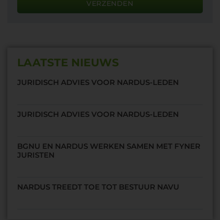
VERZENDEN
LAATSTE NIEUWS
JURIDISCH ADVIES VOOR NARDUS-LEDEN
JURIDISCH ADVIES VOOR NARDUS-LEDEN
BGNU EN NARDUS WERKEN SAMEN MET FYNER
JURISTEN
NARDUS TREEDT TOE TOT BESTUUR NAVU