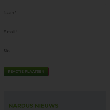
Naam
*
E-mail
*
Site
NARDUS NIEUWS