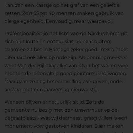
kan dan een kaarsje op het graf van een geliefde
zetten. Zo’n 35 tot 40 mensen maken gebruik van
die gelegenheid. Eenvoudig, maar waardevol.”
Professionaliteit in het licht van de Nardus Norm uit
zich niet louter in enthousiasme naar buiten;
daarmee zit het in Bantega zeker goed. Intern moet
uiteraard ook alles op orde zijn. Als penningmeester
weet Van der Bijl daar alles van. Over het wel en wee
moeten de leden altijd goed geïnformeerd worden.
Daar gaan ze nog beter invulling aan geven, onder
andere met een jaarverslag nieuwe stijl.
Wensen blijven er natuurlijk altijd. Zo is de
gemeente nu bezig met een urnenmuur op de
begraafplaats. “Wat wij daarnaast graag willen is een
monument voor gestorven kinderen. Daar maken