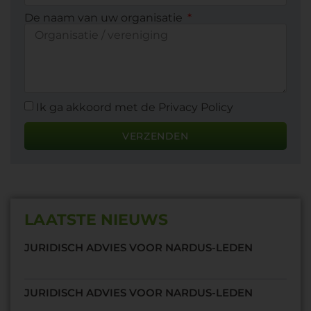
De naam van uw organisatie
Ik ga akkoord met de Privacy Policy
VERZENDEN
LAATSTE NIEUWS
JURIDISCH ADVIES VOOR NARDUS-LEDEN
JURIDISCH ADVIES VOOR NARDUS-LEDEN