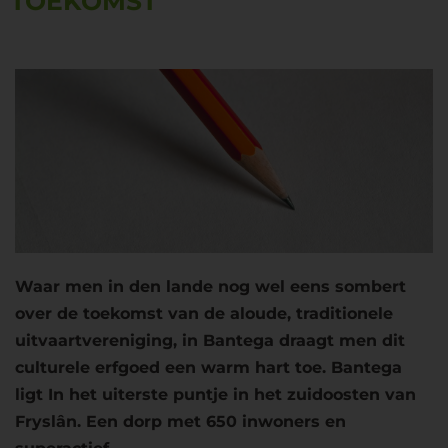
TOEKOMST
Waar men in den lande nog wel eens sombert
over de toekomst van de aloude, traditionele
uitvaartvereniging, in Bantega draagt men dit
culturele erfgoed een warm hart toe. Bantega
ligt In het uiterste puntje in het zuidoosten van
Fryslân. Een dorp met 650 inwoners en