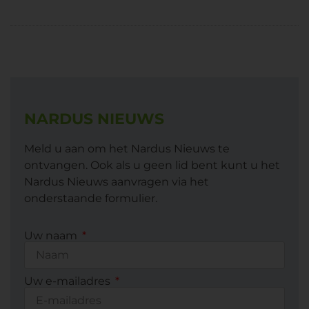
NARDUS NIEUWS
Meld u aan om het Nardus Nieuws te
ontvangen. Ook als u geen lid bent kunt u het
Nardus Nieuws aanvragen via het
onderstaande formulier.
Uw naam
Uw e-mailadres