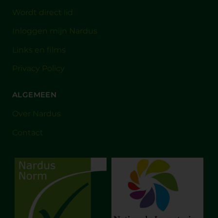
Wordt direct lid
Inloggen mijn Nardus
Links en films
Privacy Policy
ALGEMEEN
Over Nardus
Contact