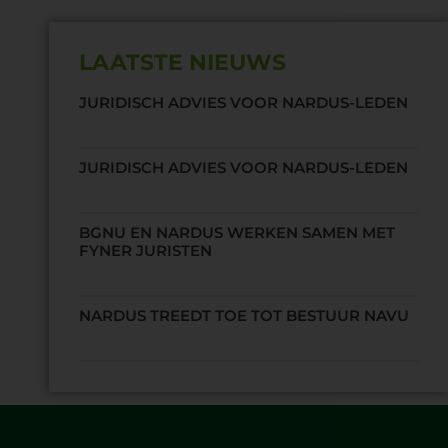
LAATSTE NIEUWS
JURIDISCH ADVIES VOOR NARDUS-LEDEN
JURIDISCH ADVIES VOOR NARDUS-LEDEN
BGNU EN NARDUS WERKEN SAMEN MET
FYNER JURISTEN
NARDUS TREEDT TOE TOT BESTUUR NAVU