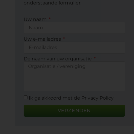
onderstaande formulier.
Uw naam
Uw e-mailadres
De naam van uw organisatie
Ik ga akkoord met de Privacy Policy
VERZENDEN