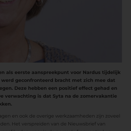
n als eerste aanspreekpunt voor Nardus tijdelijk
 werd geconfronteerd bracht met zich mee dat
egen. Deze hebben een positief effect gehad en
 De verwachting is dat Syta na de zomervakantie
kken.
vragen en ook de overige werkzaamheden zijn zoveel
eden. Het verspreiden van de Nieuwsbrief van