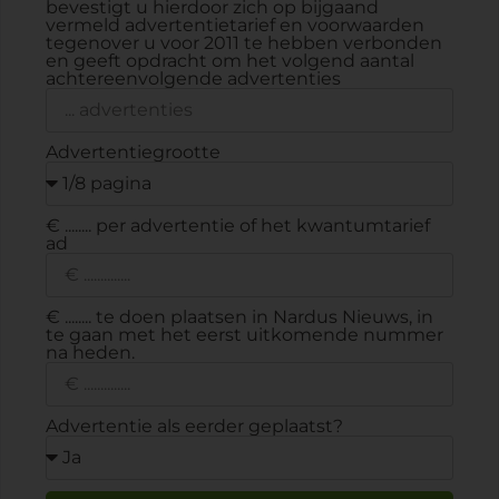
bevestigt u hierdoor zich op bijgaand
vermeld advertentietarief en voorwaarden
tegenover u voor 2011 te hebben verbonden
en geeft opdracht om het volgend aantal
achtereenvolgende advertenties
Advertentiegrootte
€ ........ per advertentie of het kwantumtarief
ad
€ ........ te doen plaatsen in Nardus Nieuws, in
te gaan met het eerst uitkomende nummer
na heden.
Advertentie als eerder geplaatst?