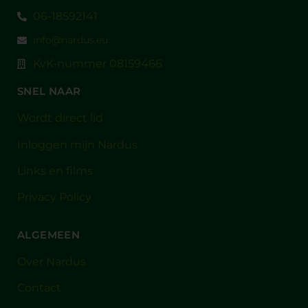
06-18592141
info@nardus.eu
KvK-nummer 08159466
SNEL NAAR
Wordt direct lid
Inloggen mijn Nardus
Links en films
Privacy Policy
ALGEMEEN
Over Nardus
Contact