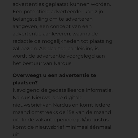
advertenties geplaatst kunnen worden.
Een potentiële adverteerder kan zijn
belangstelling om te adverteren
aangeven, een concept van een
advertentie aanleveren, waarna de
redactie de mogelijkheden tot plaatsing
zal bezien. Als daartoe aanleiding is
wordt de advertentie voorgelegd aan
het bestuur van Nardus.
Overweegt u een advertentie te
plaatsen?
Navolgend de gedetailleerde informatie.
Nardus Nieuws is de digitale
nieuwsbrief van Nardus en komt iedere
maand omstreeks de 15e van de maand
uit. In de vakantieperiode juli/augustus
komt de nieuwsbrief minimaal éénmaal
uit.