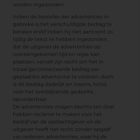
worden ingezonden.
Indien de besteller der advertenties in
gebreke is het verschuldigde bedrag te
betalen en/of indien hij niet aantoont zo
tijdig de tekst te hebben ingezonden,
dat de uitgever de advertenties op
overeengekomen tijd en wijze kan
plaatsen, vervalt zijn recht om het in
totaal gecontracteerde bedrag per
geplaatste advertentie te voldoen, doch
is dit bedrag dadelijk en ineens, hetzij
voor het overblijvende gedeelte,
opvorderbaar.
De advertenties mogen slechts ten doel
hebben reclame te maken voor het
bedrijf van de opdrachtgever en de
uitgever heeft het recht zonder opgaaf
van redenen advertenties, waar hij de