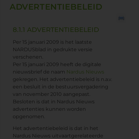
ADVERTENTIEBELEID
8.1.1 ADVERTENTIEBELEID
Per 15 januari 2009 is het laatste
NARDUSblad in gedrukte versie
verschenen.
Per 15 januari 2009 heeft de digitale
nieuwsbrief de naam
Nardus Nieuws
gekregen. Het advertentiebeleid is n.a.v.
een besluit in de bestuursvergadering
van november 2010 aangepast.
Besloten is dat in Nardus Nieuws
advertenties kunnen worden
opgenomen.
Het advertentiebeleid is dat in het
Nardus Nieuws uitvaartgerelateerde