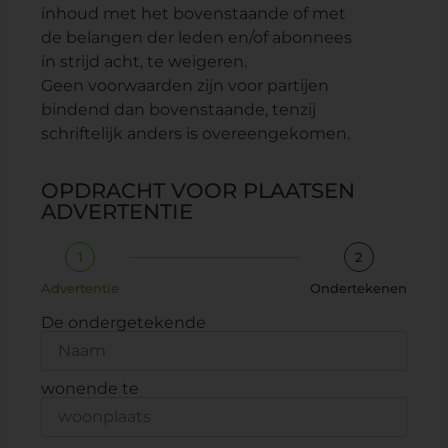
inhoud met het bovenstaande of met
de belangen der leden en/of abonnees
in strijd acht, te weigeren.
Geen voorwaarden zijn voor partijen
bindend dan bovenstaande, tenzij
schriftelijk anders is overeengekomen.
OPDRACHT VOOR PLAATSEN
ADVERTENTIE
1
2
Advertentie
Ondertekenen
De ondergetekende
wonende te